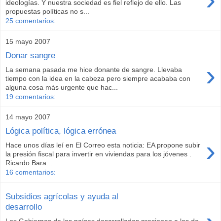
ideologías. Y nuestra sociedad es fiel reflejo de ello. Las
propuestas políticas no s...
25 comentarios:
15 mayo 2007
Donar sangre
›
La semana pasada me hice donante de sangre. Llevaba
tiempo con la idea en la cabeza pero siempre acababa con
alguna cosa más urgente que hac...
19 comentarios:
14 mayo 2007
Lógica política, lógica errónea
›
Hace unos días leí en El Correo esta noticia: EA propone subir
la presión fiscal para invertir en viviendas para los jóvenes .
Ricardo Bara...
16 comentarios:
Subsidios agrícolas y ayuda al
desarrollo