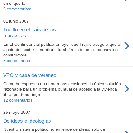
en el que l...
6 comentarios:
01 junio 2007
Trujillo en el país de las
maravillas
›
En El Confindencial publicaron ayer que Trujillo asegura que el
ajuste del sector inmobiliario también es beneficioso para los
constructore...
5 comentarios:
VPO y casa de veraneo
›
Como he expuesto en numerosas ocasiones, la única solución
razonable para un problema puntual de acceso a la vivienda
libre, por tener ingre...
12 comentarios:
25 mayo 2007
De ideas e ideologías
›
Nuestro sistema político no entiende de ideas, sólo de