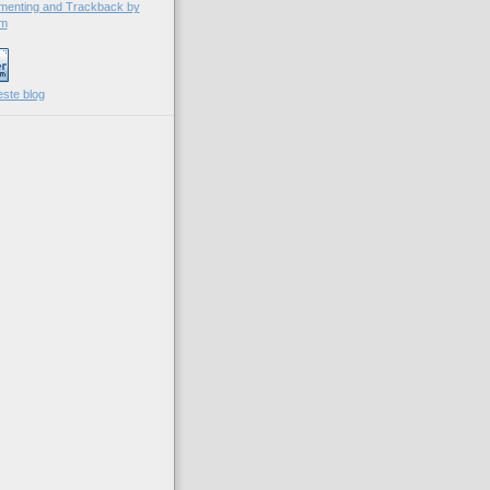
este blog