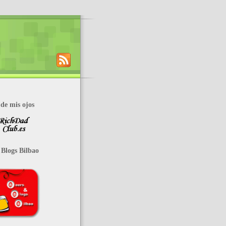
de mis ojos
 Blogs Bilbao