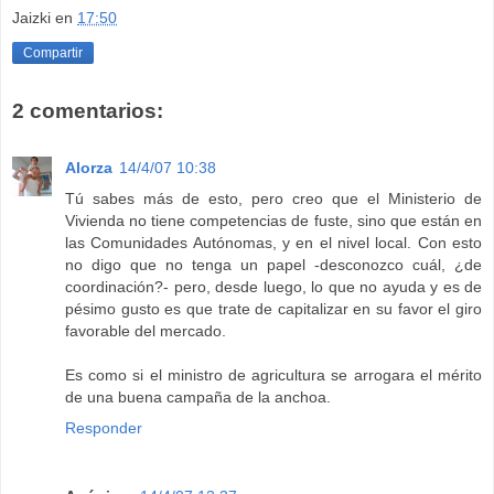
Jaizki
en
17:50
Compartir
2 comentarios:
Alorza
14/4/07 10:38
Tú sabes más de esto, pero creo que el Ministerio de
Vivienda no tiene competencias de fuste, sino que están en
las Comunidades Autónomas, y en el nivel local. Con esto
no digo que no tenga un papel -desconozco cuál, ¿de
coordinación?- pero, desde luego, lo que no ayuda y es de
pésimo gusto es que trate de capitalizar en su favor el giro
favorable del mercado.
Es como si el ministro de agricultura se arrogara el mérito
de una buena campaña de la anchoa.
Responder