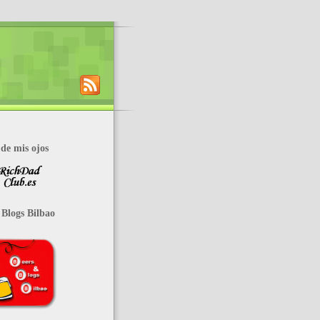
de mis ojos
 Blogs Bilbao