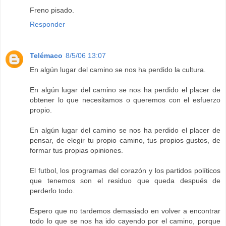
Freno pisado.
Responder
Telémaco
8/5/06 13:07
En algún lugar del camino se nos ha perdido la cultura.
En algún lugar del camino se nos ha perdido el placer de
obtener lo que necesitamos o queremos con el esfuerzo
propio.
En algún lugar del camino se nos ha perdido el placer de
pensar, de elegir tu propio camino, tus propios gustos, de
formar tus propias opiniones.
El futbol, los programas del corazón y los partidos políticos
que tenemos son el residuo que queda después de
perderlo todo.
Espero que no tardemos demasiado en volver a encontrar
todo lo que se nos ha ido cayendo por el camino, porque