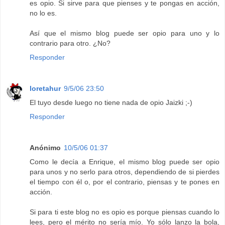
es opio. Si sirve para que pienses y te pongas en acción,
no lo es.
Así que el mismo blog puede ser opio para uno y lo
contrario para otro. ¿No?
Responder
loretahur
9/5/06 23:50
El tuyo desde luego no tiene nada de opio Jaizki ;-)
Responder
Anónimo
10/5/06 01:37
Como le decía a Enrique, el mismo blog puede ser opio
para unos y no serlo para otros, dependiendo de si pierdes
el tiempo con él o, por el contrario, piensas y te pones en
acción.
Si para ti este blog no es opio es porque piensas cuando lo
lees, pero el mérito no sería mío. Yo sólo lanzo la bola,