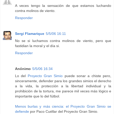
A veces tengo la sensación de que estamos luchando
contra molinos de viento.
Responder
Sergi Flamarique
5/5/06 16:11
No se si luchamos contra molinos de viento, pero que
fastidian la moral y el día si.
Responder
Anónimo
5/5/06 16:34
Lo del
Proyecto Gran Simio
puede sonar a chiste pero,
sinceramente, defender para los grandes simios el derecho
a la vida, la protección a la libertad individual y la
prohibición de la tortura, me parece mil veces más lógico e
importante que lo del fútbol.
Menos burlas y más ciencia: el Proyecto Gran Simio se
defiende
por Paco Cuéllar del Proyecto Gran Simio.