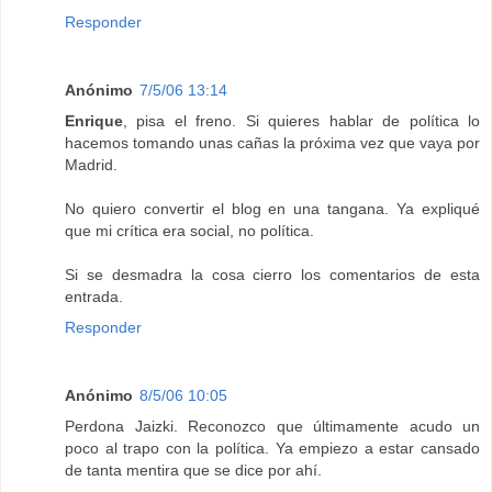
Responder
Anónimo
7/5/06 13:14
Enrique
, pisa el freno. Si quieres hablar de política lo
hacemos tomando unas cañas la próxima vez que vaya por
Madrid.
No quiero convertir el blog en una tangana. Ya expliqué
que mi crítica era social, no política.
Si se desmadra la cosa cierro los comentarios de esta
entrada.
Responder
Anónimo
8/5/06 10:05
Perdona Jaizki. Reconozco que últimamente acudo un
poco al trapo con la política. Ya empiezo a estar cansado
de tanta mentira que se dice por ahí.