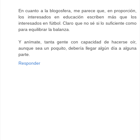
En cuanto a la blogosfera, me parece que, en proporción,
los interesados en educación escriben más que los
interesados en fútbol. Claro que no sé si lo suficiente como
para equilibrar la balanza.
Y anímate, tanta gente con capacidad de hacerse oír,
aunque sea un poquito, debería llegar algún día a alguna
parte.
Responder