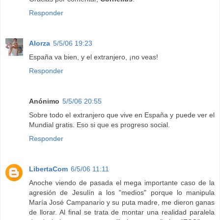
Responder
Alorza
5/5/06 19:23
España va bien, y el extranjero, ¡no veas!
Responder
Anónimo
5/5/06 20:55
Sobre todo el extranjero que vive en España y puede ver el
Mundial gratis. Eso si que es progreso social.
Responder
LibertaCom
6/5/06 11:11
Anoche viendo de pasada el mega importante caso de la
agresión de Jesulín a los "medios" porque lo manipula
María José Campanario y su puta madre, me dieron ganas
de llorar. Al final se trata de montar una realidad paralela