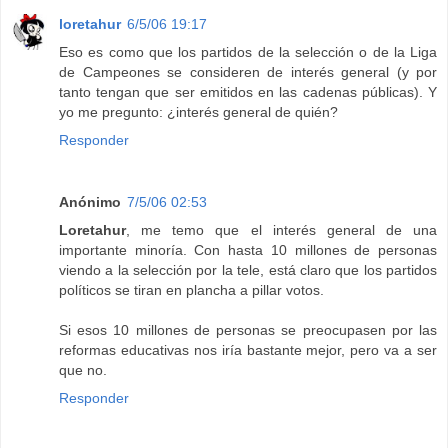
loretahur
6/5/06 19:17
Eso es como que los partidos de la selección o de la Liga
de Campeones se consideren de interés general (y por
tanto tengan que ser emitidos en las cadenas públicas). Y
yo me pregunto: ¿interés general de quién?
Responder
Anónimo
7/5/06 02:53
Loretahur
, me temo que el interés general de una
importante minoría. Con hasta 10 millones de personas
viendo a la selección por la tele, está claro que los partidos
políticos se tiran en plancha a pillar votos.
Si esos 10 millones de personas se preocupasen por las
reformas educativas nos iría bastante mejor, pero va a ser
que no.
Responder