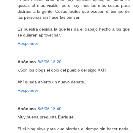
quizás el más visible, pero hay muchas más cosas para
distraer a la gente. Cosas fáciles que ocupan el tiempo de
las personas sin hacerlas pensar.
Es nuestra desidia la que les da el trabajo hecho a los que
se quieren aprovechar.
Responder
Anónimo
8/5/06 18:20
¿Son los blogs el opio del pueblo del siglo XXI?
Ahí queda abierto un nuevo debate...
Responder
Anónimo
8/5/06 18:40
Muy buena pregunta
Enrique
.
Si el blog sirve para que pierdas el tiempo sin hacer nada,