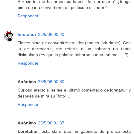
Por cierto, me ha preocupado eso de "derrocarte" ¿tengo
pinta de ir a convertirme en político o dictador?
Responder
loretahur
25/5/06 00:20
Tienes pinta de convertirte en lider (eso es indudable). Con
lo de derrocarte, me refería a un soborno un tanto
disimulado (es que la palabra soborno suena tan mal... :P)
Responder
Anónimo
25/5/06 00:30
Curioso efecto si se lee el último comentario de loretahur y
después de mira su "foto"...
Responder
Anónimo
25/5/06 01:37
Loretahur
, está claro que mi gabinete de prensa está