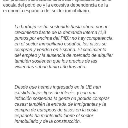
escala del petróleo y la excesiva dependencia de la
economía española del sector inmobiliario.
La burbuja se ha sostenido hasta ahora por un
crecimiento fuerte de la demanda interna (1,8
puntos por encima del PIB); no hay competencia
en el sector inmobiliario español, los pisos se
compran y venden en España. El crecimiento
del empleo y la ausencia de mercado de alquiler
también sostienen que los precios de las
viviendas suban tanto año tras año.
Desde que hemos ingresado en la UE han
existido bajos tipos de interés, y con una
inflación sostenida la gente ha podido comprar
casas; también la entrada de inmigrantes y la
compra de europeos de pisos en la costa
española ha mantenido fuerte el sector
inmobiliario y de la construcción.