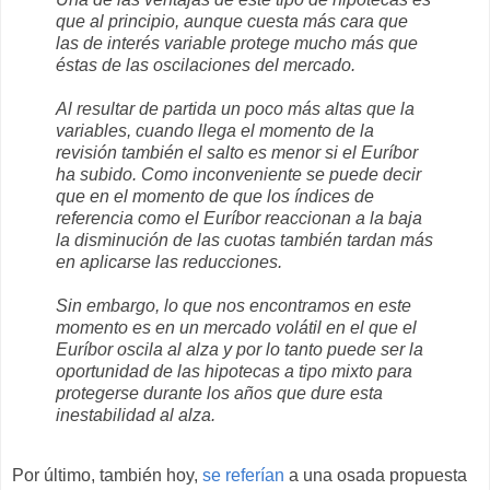
que al principio, aunque cuesta más cara que
las de interés variable protege mucho más que
éstas de las oscilaciones del mercado.
Al resultar de partida un poco más altas que la
variables, cuando llega el momento de la
revisión también el salto es menor si el Euríbor
ha subido. Como inconveniente se puede decir
que en el momento de que los índices de
referencia como el Euríbor reaccionan a la baja
la disminución de las cuotas también tardan más
en aplicarse las reducciones.
Sin embargo, lo que nos encontramos en este
momento es en un mercado volátil en el que el
Euríbor oscila al alza y por lo tanto puede ser la
oportunidad de las hipotecas a tipo mixto para
protegerse durante los años que dure esta
inestabilidad al alza.
Por último, también hoy,
se referían
a una osada propuesta