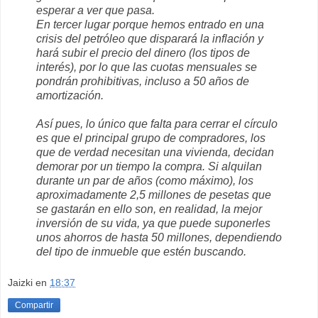
esperar a ver que pasa.
En tercer lugar porque hemos entrado en una
crisis del petróleo que disparará la inflación y
hará subir el precio del dinero (los tipos de
interés), por lo que las cuotas mensuales se
pondrán prohibitivas, incluso a 50 años de
amortización.
Así pues, lo único que falta para cerrar el círculo
es que el principal grupo de compradores, los
que de verdad necesitan una vivienda, decidan
demorar por un tiempo la compra. Si alquilan
durante un par de años (como máximo), los
aproximadamente 2,5 millones de pesetas que
se gastarán en ello son, en realidad, la mejor
inversión de su vida, ya que puede suponerles
unos ahorros de hasta 50 millones, dependiendo
del tipo de inmueble que estén buscando.
Jaizki
en
18:37
Compartir