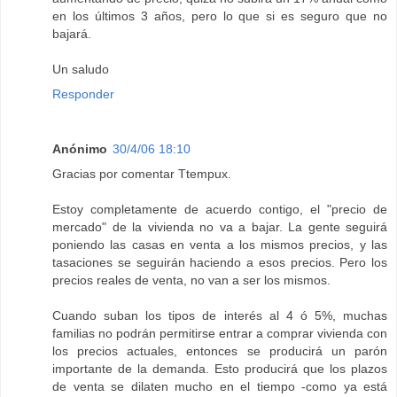
en los últimos 3 años, pero lo que si es seguro que no
bajará.
Un saludo
Responder
Anónimo
30/4/06 18:10
Gracias por comentar Ttempux.
Estoy completamente de acuerdo contigo, el "precio de
mercado" de la vivienda no va a bajar. La gente seguirá
poniendo las casas en venta a los mismos precios, y las
tasaciones se seguirán haciendo a esos precios. Pero los
precios reales de venta, no van a ser los mismos.
Cuando suban los tipos de interés al 4 ó 5%, muchas
familias no podrán permitirse entrar a comprar vivienda con
los precios actuales, entonces se producirá un parón
importante de la demanda. Esto producirá que los plazos
de venta se dilaten mucho en el tiempo -como ya está