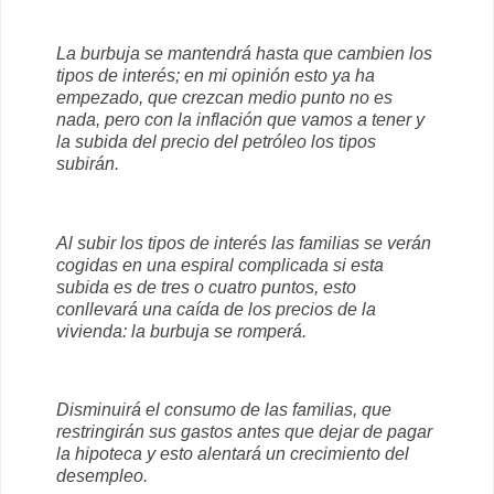
La burbuja se mantendrá hasta que cambien los
tipos de interés; en mi opinión esto ya ha
empezado, que crezcan medio punto no es
nada, pero con la inflación que vamos a tener y
la subida del precio del petróleo los tipos
subirán.
Al subir los tipos de interés las familias se verán
cogidas en una espiral complicada si esta
subida es de tres o cuatro puntos, esto
conllevará una caída de los precios de la
vivienda: la burbuja se romperá.
Disminuirá el consumo de las familias, que
restringirán sus gastos antes que dejar de pagar
la hipoteca y esto alentará un crecimiento del
desempleo.