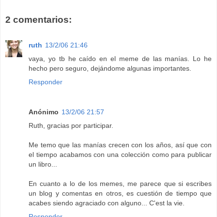
2 comentarios:
ruth
13/2/06 21:46
vaya, yo tb he caído en el meme de las manías. Lo he
hecho pero seguro, dejándome algunas importantes.
Responder
Anónimo
13/2/06 21:57
Ruth, gracias por participar.
Me temo que las manías crecen con los años, así que con
el tiempo acabamos con una colección como para publicar
un libro...
En cuanto a lo de los memes, me parece que si escribes
un blog y comentas en otros, es cuestión de tiempo que
acabes siendo agraciado con alguno... C'est la vie.
Responder