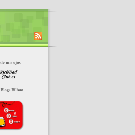
de mis ojos
 Blogs Bilbao