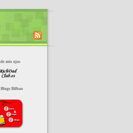
de mis ojos
 Blogs Bilbao