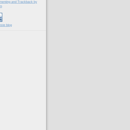
este blog