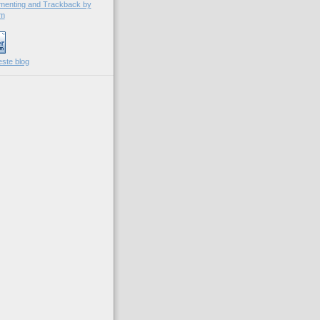
este blog