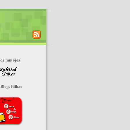
de mis ojos
 Blogs Bilbao