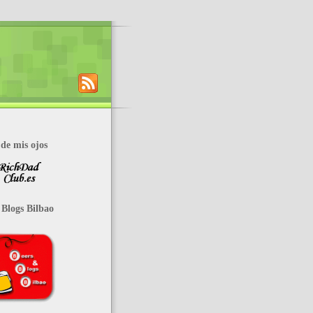
de mis ojos
 Blogs Bilbao