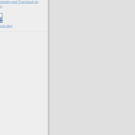
este blog