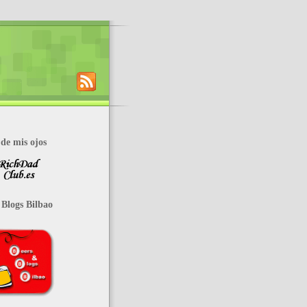
de mis ojos
 Blogs Bilbao