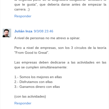
que te gusta", que debería darse antes de empezar la
carrera. ;)
Responder
Julián Inza
9/3/08 23:46
A nivel de personas no me atrevo a opinar.
Pero a nivel de empresas, son los 3 círculos de la teoría
"From Good to Great".
Las empresas deben dedicarse a las actividades en las
que se cumplen simultáneamente:
1.- Somos los mejores en ellas
2.- Disfrutamos con ellas
3.- Ganamos dinero con ellas
(con las actividades)
Responder