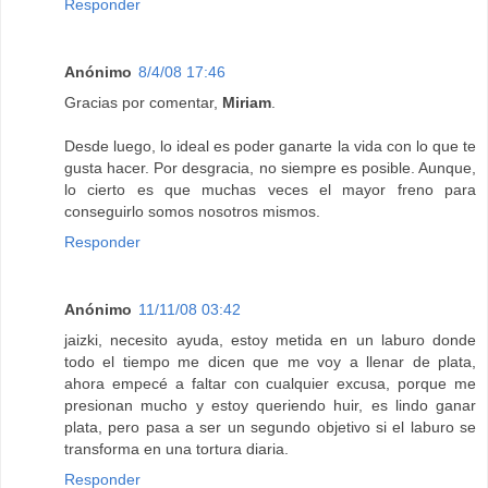
Responder
Anónimo
8/4/08 17:46
Gracias por comentar,
Miriam
.
Desde luego, lo ideal es poder ganarte la vida con lo que te
gusta hacer. Por desgracia, no siempre es posible. Aunque,
lo cierto es que muchas veces el mayor freno para
conseguirlo somos nosotros mismos.
Responder
Anónimo
11/11/08 03:42
jaizki, necesito ayuda, estoy metida en un laburo donde
todo el tiempo me dicen que me voy a llenar de plata,
ahora empecé a faltar con cualquier excusa, porque me
presionan mucho y estoy queriendo huir, es lindo ganar
plata, pero pasa a ser un segundo objetivo si el laburo se
transforma en una tortura diaria.
Responder