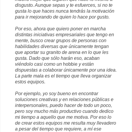
disgusto. Aunque sepas y te esfuerces, si no te
gusta lo que haces nunca tendrás la motivación
para ir mejorando de quien lo hace por gusto.
Por eso, ahora que quiero poner en marcha
distintas iniciativas empresariales que tengo en
mente, busco crear grupos de personas con
habilidades diversas que únicamente tengan
que aportar su granito de arena en lo que les
gusta. Dado que sólo harán eso, acaban
viéndolo casi como un
hobbie
y están
dispuestas a colaborar únicamente por una idea.
La parte mala es el tiempo que lleva organizar
estos equipos.
Por ejemplo, yo soy bueno en encontrar
soluciones creativas y en relaciones públicas e
interpersonales, puedo hacer de todo un poco,
pero soy mucho más productivo cuando dedico
mi tiempo a aquello que me motiva. Por eso lo
de crear estos equipos me resulta muy llevadero
a pesar del tiempo que requiere, a mí ese