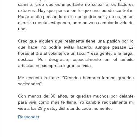
camino, creo que es importante no culpar a los factores
externos. Hay que pensar en lo que uno puede controlar.
Pasar el día pensando en lo que podría ser y no es, es un
ejercicio mental estupendo, pero no va a cambiar la vida de
uno.
Creo que alguien que realmente tiene una pasión por lo
que hace, no podría evitar hacerlo, aunque pasase 12
horas al día al volante de un taxi. Y esa gente, a la larga,
destaca. Por desgracia, especialmente en el ámbito
artístico, no siempre lo logran en vida.
Me encanta la frase: "Grandes hombres forman grandes
sociedades".
Con menos de 30 años, te quedan muchos por delante
para vivir como más te llene. Yo cambié radicalmente mi
vida a los 29 y estoy disfrutando cada momento.
Responder