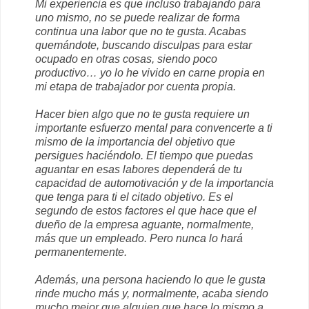
Mi experiencia es que incluso trabajando para
uno mismo, no se puede realizar de forma
continua una labor que no te gusta. Acabas
quemándote, buscando disculpas para estar
ocupado en otras cosas, siendo poco
productivo… yo lo he vivido en carne propia en
mi etapa de trabajador por cuenta propia.
Hacer bien algo que no te gusta requiere un
importante esfuerzo mental para convencerte a ti
mismo de la importancia del objetivo que
persigues haciéndolo. El tiempo que puedas
aguantar en esas labores dependerá de tu
capacidad de automotivación y de la importancia
que tenga para ti el citado objetivo. Es el
segundo de estos factores el que hace que el
dueño de la empresa aguante, normalmente,
más que un empleado. Pero nunca lo hará
permanentemente.
Además, una persona haciendo lo que le gusta
rinde mucho más y, normalmente, acaba siendo
mucho mejor que alguien que hace lo mismo a