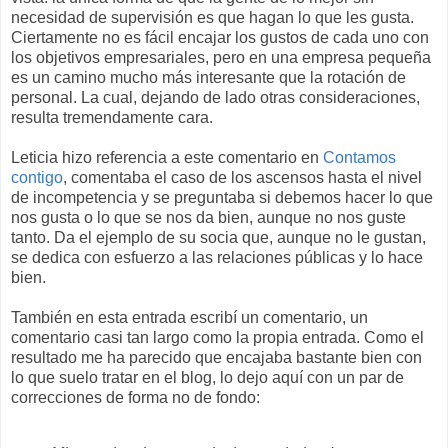
necesidad de supervisión es que hagan lo que les gusta.
Ciertamente no es fácil encajar los gustos de cada uno con
los objetivos empresariales, pero en una empresa pequeña
es un camino mucho más interesante que la rotación de
personal. La cual, dejando de lado otras consideraciones,
resulta tremendamente cara.
Leticia hizo referencia a este comentario en
Contamos
contigo
, comentaba el caso de los ascensos hasta el nivel
de incompetencia y se preguntaba si debemos hacer lo que
nos gusta o lo que se nos da bien, aunque no nos guste
tanto. Da el ejemplo de su socia que, aunque no le gustan,
se dedica con esfuerzo a las relaciones públicas y lo hace
bien.
También en esta entrada escribí un comentario, un
comentario casi tan largo como la propia entrada. Como el
resultado me ha parecido que encajaba bastante bien con
lo que suelo tratar en el blog, lo dejo aquí con un par de
correcciones de forma no de fondo: