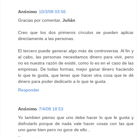
Anónimo
10/3/08 03:56
Gracias por comentar,
Julián
.
Creo que los dos primeros círculos se pueden aplicar
directamente a las personas.
El tercero puede generar algo más de controversia. Al fin y
al cabo, las personas necesitamos dinero para vivir, pero
no es nuestra razón de existir, como lo es en el caso de las
empresas. De todas formas, mejor ganar dinero haciendo
lo que te gusta, que tener que hacer otra cosa que te dé
dinero para poder dedicarlo a lo que te gusta.
Responder
Anónimo
7/4/08 18:53
Yo tambien pienso que uno debe hacer lo que le gusta y
disfrutarlo porque de nada vale hacer cosas con las que
uno gane bien pero no goce de ello...