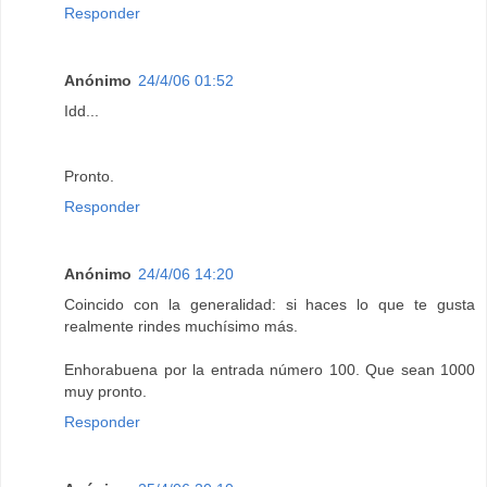
Responder
Anónimo
24/4/06 01:52
Idd...
Pronto.
Responder
Anónimo
24/4/06 14:20
Coincido con la generalidad: si haces lo que te gusta
realmente rindes muchísimo más.
Enhorabuena por la entrada número 100. Que sean 1000
muy pronto.
Responder