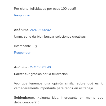
Por cierto, felicidades por esos 100 post!!
Responder
Anónimo
24/4/06 00:42
Umm, se te da bien buscar soluciones creativas...
Interesante... ;)
Responder
Anónimo
24/4/06 01:49
Lorethaur
gracias por la felicitación.
Veo que tenemos una opinión similar sobre qué es lo
verdaderamente importante para rendir en el trabajo.
Seidenbaum
, ¿alguna idea interesante en mente que
deba conocer? ;)