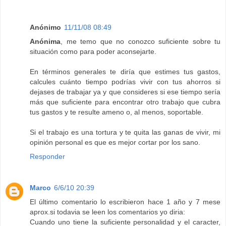
Anónimo
11/11/08 08:49
Anónima
, me temo que no conozco suficiente sobre tu
situación como para poder aconsejarte.
En términos generales te diría que estimes tus gastos,
calcules cuánto tiempo podrías vivir con tus ahorros si
dejases de trabajar ya y que consideres si ese tiempo sería
más que suficiente para encontrar otro trabajo que cubra
tus gastos y te resulte ameno o, al menos, soportable.
Si el trabajo es una tortura y te quita las ganas de vivir, mi
opinión personal es que es mejor cortar por los sano.
Responder
Marco
6/6/10 20:39
El último comentario lo escribieron hace 1 año y 7 mese
aprox.si todavia se leen los comentarios yo diria:
Cuando uno tiene la suficiente personalidad y el caracter,