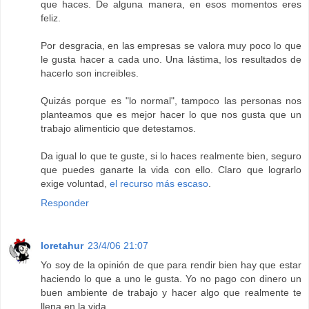
que haces. De alguna manera, en esos momentos eres
feliz.
Por desgracia, en las empresas se valora muy poco lo que
le gusta hacer a cada uno. Una lástima, los resultados de
hacerlo son increibles.
Quizás porque es "lo normal", tampoco las personas nos
planteamos que es mejor hacer lo que nos gusta que un
trabajo alimenticio que detestamos.
Da igual lo que te guste, si lo haces realmente bien, seguro
que puedes ganarte la vida con ello. Claro que lograrlo
exige voluntad,
el recurso más escaso
.
Responder
loretahur
23/4/06 21:07
Yo soy de la opinión de que para rendir bien hay que estar
haciendo lo que a uno le gusta. Yo no pago con dinero un
buen ambiente de trabajo y hacer algo que realmente te
llena en la vida