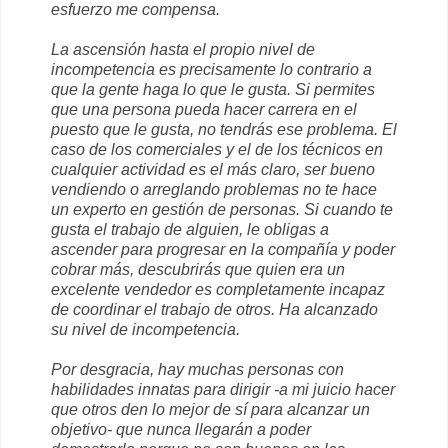
esfuerzo me compensa.
La ascensión hasta el propio nivel de
incompetencia es precisamente lo contrario a
que la gente haga lo que le gusta. Si permites
que una persona pueda hacer carrera en el
puesto que le gusta, no tendrás ese problema. El
caso de los comerciales y el de los técnicos en
cualquier actividad es el más claro, ser bueno
vendiendo o arreglando problemas no te hace
un experto en gestión de personas. Si cuando te
gusta el trabajo de alguien, le obligas a
ascender para progresar en la compañía y poder
cobrar más, descubrirás que quien era un
excelente vendedor es completamente incapaz
de coordinar el trabajo de otros. Ha alcanzado
su nivel de incompetencia.
Por desgracia, hay muchas personas con
habilidades innatas para dirigir -a mi juicio hacer
que otros den lo mejor de sí para alcanzar un
objetivo- que nunca llegarán a poder