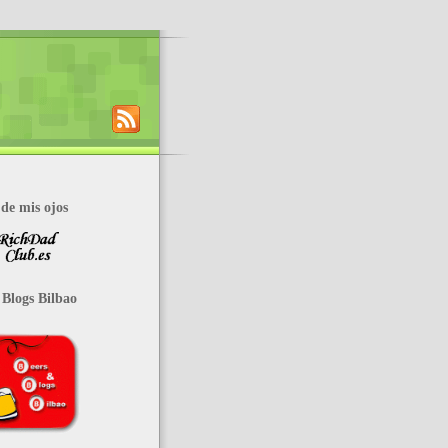
de mis ojos
 Blogs Bilbao