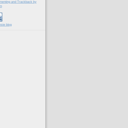
este blog