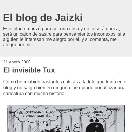
El blog de Jaizki
Este blog empezó para ser una cosa y no lo será nunca,
será un cajón de sastre para pensamientos inconexos, si a
alguien le interesan me alegro por él, y si comenta, me
alegro por mí.
21 enero 2006
El invisible Tux
Como he recibido bastantes críticas a la foto que tenía en el
blog y no salgo bien en ninguna, he optado por utilizar una
caricatura con mucha historia.