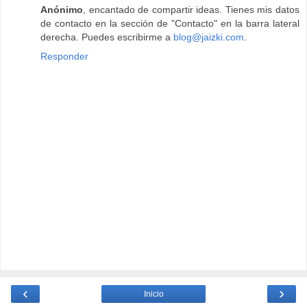
Anónimo
, encantado de compartir ideas. Tienes mis datos
de contacto en la sección de "Contacto" en la barra lateral
derecha. Puedes escribirme a
blog@jaizki.com
.
Responder
‹
›
Inicio