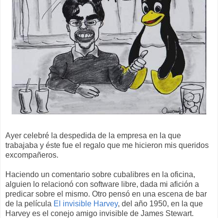
Ayer celebré la despedida de la empresa en la que
trabajaba y éste fue el regalo que me hicieron mis queridos
excompañeros.
Haciendo un comentario sobre cubalibres en la oficina,
alguien lo relacionó con software libre, dada mi afición a
predicar sobre el mismo. Otro pensó en una escena de bar
de la película
El invisible Harvey
, del año 1950, en la que
Harvey es el conejo amigo invisible de James Stewart.