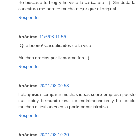
He buscado tu blog y he visto la caricatura :-). Sin duda la
caricatura me parece mucho mejor que el original.
Responder
Anónimo
11/6/08 11:59
¡Que bueno! Casualidades de la vida.
Muchas gracias por llamarme feo. ;)
Responder
Anónimo
20/11/08 00:53
hola quisira compartir muchas ideas sobre empresa puesto
que estoy formando una de metalmecanica y he tenido
muchas dificultades en la parte administrativa
Responder
Anónimo
20/11/08 10:20